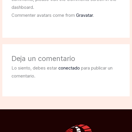
dashboard.
Commenter avatars come from
Gravatar
.
Deja un comentario
Lo siento, debes estar
conectado
para publicar un
comentario.