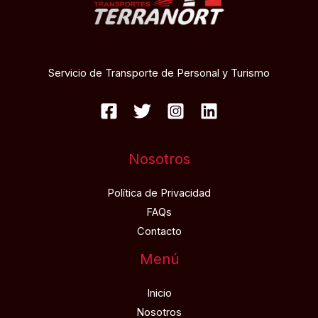
Servicio de Transporte de Personal y Turismo
Nosotros
Política de Privacidad
FAQs
Contacto
Menú
Inicio
Nosotros