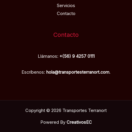
Servicios
Contacto
Contacto
Llámanos:
+(56) 9 4257 0111
Escríbenos:
hola@transportesterranort.com
.
Copyright © 2026 Transportes Terranort
Powered By
CreativosEC